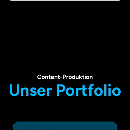
Content-Produktion
Unser Portfolio