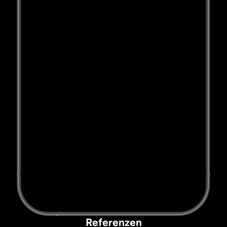
Referenzen