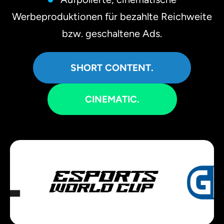
Werbeproduktionen für bezahlte Reichweite
bzw. geschaltene Ads.
SHORT CONTENT.
CINEMATIC.