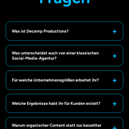
Was ist Decamp Productions?
Was unterscheidet euch von einer klassischen
Social-Media-Agentur?
Für welche Unternehmensgrößen arbeitet ihr?
Welche Ergebnisse habt ihr für Kunden erzielt?
Warum organischer Content statt nur bezahlter