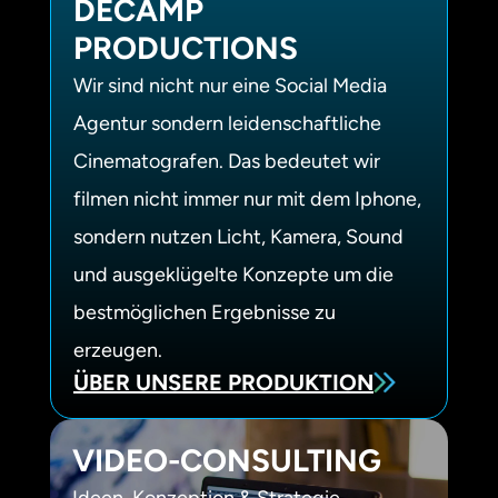
DECAMP
PRODUCTIONS
Wir sind nicht nur eine Social Media
Agentur sondern leidenschaftliche
Cinematografen. Das bedeutet wir
filmen nicht immer nur mit dem Iphone,
sondern nutzen Licht, Kamera, Sound
und ausgeklügelte Konzepte um die
bestmöglichen Ergebnisse zu
erzeugen.
ÜBER UNSERE PRODUKTION
VIDEO-
CONSULTING