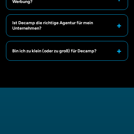
Werbung?
Ist Decamp die richtige Agentur für mein
Unternehmen?
Bin ich zu klein (oder zu groß) für Decamp?