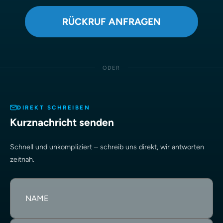
RÜCKRUF ANFRAGEN
ODER
DIREKT SCHREIBEN
Kurznachricht senden
Schnell und unkompliziert – schreib uns direkt, wir antworten
zeitnah.