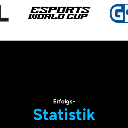
Erfolgs-
Statistik