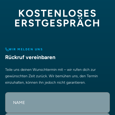
KOSTENLOSES
ERSTGESPRÄCH
WIR MELDEN UNS
Rückruf vereinbaren
Teile uns deinen Wunschtermin mit – wir rufen dich zur
gewünschten Zeit zurück. Wir bemühen uns, den Termin
einzuhalten, können ihn jedoch nicht garantieren.