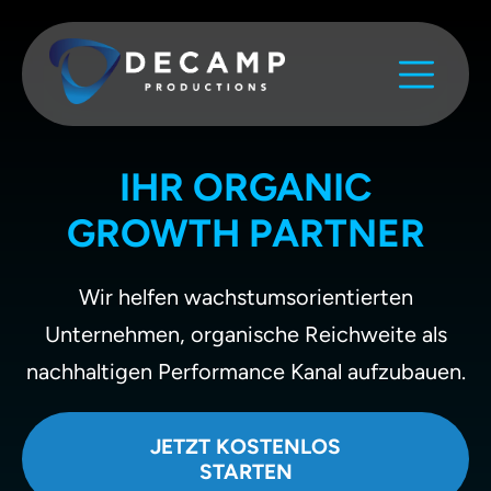
IHR ORGANIC
GROWTH PARTNER
Wir helfen wachstumsorientierten
Unternehmen, organische Reichweite als
nachhaltigen Performance Kanal aufzubauen.
JETZT KOSTENLOS
STARTEN