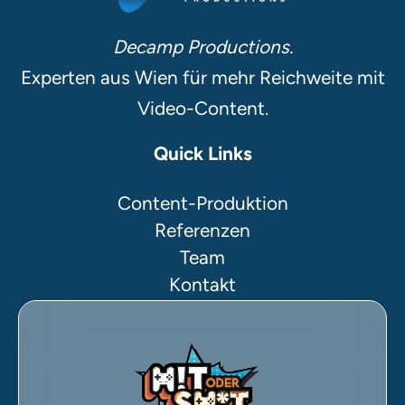
Decamp Productions.
Experten aus Wien für mehr Reichweite mit
Video-Content.
Quick Links
Content-Produktion
Referenzen
Team
Kontakt