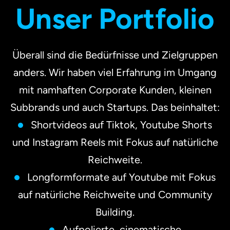
Unser Portfolio
Überall sind die Bedürfnisse und Zielgruppen
anders. Wir haben viel Erfahrung im Umgang
mit namhaften Corporate Kunden, kleinen
Subbrands und auch Startups. Das beinhaltet:
Shortvideos auf Tiktok, Youtube Shorts
und Instagram Reels mit Fokus auf natürliche
Reichweite.
Longformformate auf Youtube mit Fokus
auf natürliche Reichweite und Community
Building.
Aufpolierte, cinematische