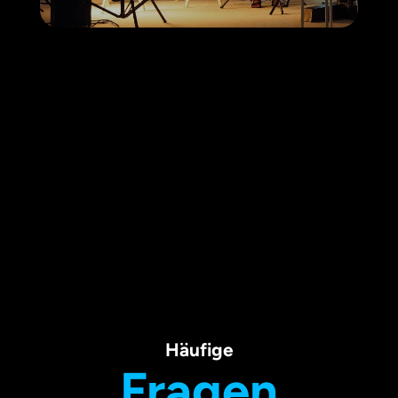
Häufige
Fragen